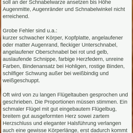
soll an der Schnabelwarze ansetzen bis Höhe
Augenmitte, Augenränder und Schnabelwinkel nicht
erreichend.
Grobe Fehler sind u.a.:
kurzer schwacher Körper, Kopfplatte, angelaufener
oder matter Augenrand, fleckiger Unterschnabel,
angelaufener Oberschnabel bei rot und gelb,
auslaufende Schnippe, farbige Herzfedern, unreine
Farben, Bindenansatz bei Hohligen, rostige Binden,
schilfiger Schwung außer bei weißbindig und
weißgeschuppt.
Oft wird von zu langen Flügeltauben gesprochen und
geschrieben. Die Proportionen müssen stimmen. Ein
schmaler Flügel mit gut eingebautem Flügelbug,
breitem gut ausgeformten Herz sowei zartem
Herzschluss und eleganter Halsführung verlangen
auch eine gewisse Körperlänge, erst dadurch kommt