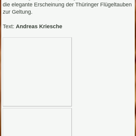
die elegante Erscheinung der Thüringer Flügeltauben
zur Geltung.
Text:
Andreas Kriesche