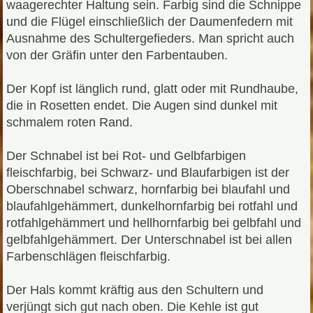
waagerechter Haltung sein. Farbig sind die Schnippe
und die Flügel einschließlich der Daumenfedern mit
Ausnahme des Schultergefieders. Man spricht auch
von der Gräfin unter den Farbentauben.
Der Kopf ist länglich rund, glatt oder mit Rundhaube,
die in Rosetten endet. Die Augen sind dunkel mit
schmalem roten Rand.
Der Schnabel ist bei Rot- und Gelbfarbigen
fleischfarbig, bei Schwarz- und Blaufarbigen ist der
Oberschnabel schwarz, hornfarbig bei blaufahl und
blaufahlgehämmert, dunkelhornfarbig bei rotfahl und
rotfahlgehämmert und hellhornfarbig bei gelbfahl und
gelbfahlgehämmert. Der Unterschnabel ist bei allen
Farbenschlägen fleischfarbig.
Der Hals kommt kräftig aus den Schultern und
verjüngt sich gut nach oben. Die Kehle ist gut