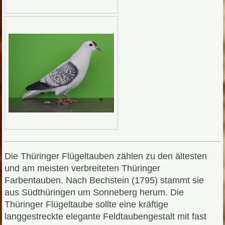
Die Thüringer Flügeltauben zählen zu den ältesten
und am meisten verbreiteten Thüringer
Farbentauben. Nach Bechstein (1795) stammt sie
aus Südthüringen um Sonneberg herum. Die
Thüringer Flügeltaube sollte eine kräftige
langgestreckte elegante Feldtaubengestalt mit fast