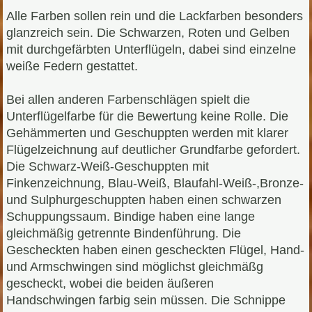
Alle Farben sollen rein und die Lackfarben besonders
glanzreich sein. Die Schwarzen, Roten und Gelben
mit durchgefärbten Unterflügeln, dabei sind einzelne
weiße Federn gestattet.
Bei allen anderen Farbenschlägen spielt die
Unterflügelfarbe für die Bewertung keine Rolle. Die
Gehämmerten und Geschuppten werden mit klarer
Flügelzeichnung auf deutlicher Grundfarbe gefordert.
Die Schwarz-Weiß-Geschuppten mit
Finkenzeichnung, Blau-Weiß, Blaufahl-Weiß-,Bronze-
und Sulphurgeschuppten haben einen schwarzen
Schuppungssaum. Bindige haben eine lange
gleichmäßig getrennte Bindenführung. Die
Gescheckten haben einen gescheckten Flügel, Hand-
und Armschwingen sind möglichst gleichmäßg
gescheckt, wobei die beiden äußeren
Handschwingen farbig sein müssen. Die Schnippe