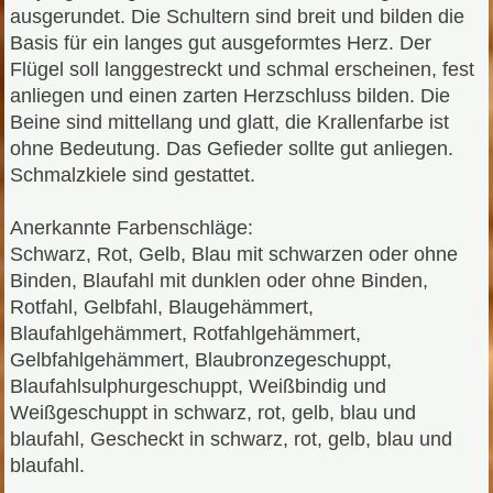
ausgerundet. Die Schultern sind breit und bilden die
Basis für ein langes gut ausgeformtes Herz. Der
Flügel soll langgestreckt und schmal erscheinen, fest
anliegen und einen zarten Herzschluss bilden. Die
Beine sind mittellang und glatt, die Krallenfarbe ist
ohne Bedeutung. Das Gefieder sollte gut anliegen.
Schmalzkiele sind gestattet.
Anerkannte Farbenschläge:
Schwarz, Rot, Gelb, Blau mit schwarzen oder ohne
Binden, Blaufahl mit dunklen oder ohne Binden,
Rotfahl, Gelbfahl, Blaugehämmert,
Blaufahlgehämmert, Rotfahlgehämmert,
Gelbfahlgehämmert, Blaubronzegeschuppt,
Blaufahlsulphurgeschuppt, Weißbindig und
Weißgeschuppt in schwarz, rot, gelb, blau und
blaufahl, Gescheckt in schwarz, rot, gelb, blau und
blaufahl.