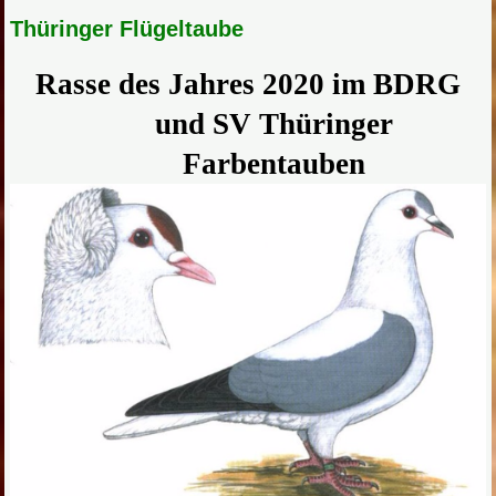
Thüringer Flügeltaube
Rasse des Jahres 2020 im BDRG
und SV Thüringer
Farbentauben