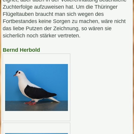
Zuchterfolge aufzuweisen hat. Um die Thüringer
Flügeltauben braucht man sich wegen des
Fortbestandes keine Sorgen zu machen, wäre nicht
das liebe Putzen der Zeichnung, so wären sie
sicherlich noch stärker vertreten.
Bernd Herbold