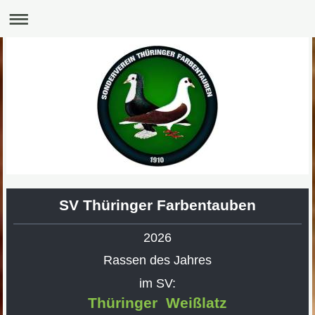
SV Thüringer Farbentauben
2026
Rassen des Jahres
im SV:
Thüringer Weißlatz