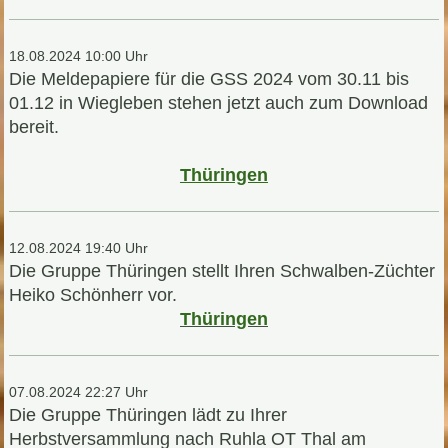
18.08.2024 10:00 Uhr
Die Meldepapiere für die GSS 2024 vom 30.11 bis
01.12 in Wiegleben stehen jetzt auch zum Download
bereit.
Thüringen
12.08.2024 19:40 Uhr
Die Gruppe Thüringen stellt Ihren Schwalben-Züchter
Heiko Schönherr vor.
Thüringen
07.08.2024 22:27 Uhr
Die Gruppe Thüringen lädt zu Ihrer
Herbstversammlung nach Ruhla OT Thal am