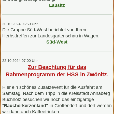
Lausitz
26.10.2024 06:50 Uhr
Die Gruppe Süd-West berichtet von Ihrem
Herbsttreffen zur Landesgartenschau in Wagen.
Süd-West
22.10.2024 07:00 Uhr
Zur Beachtung für das
Rahmenprogramm der HSS in Zwönitz.
Hier ein schönes Zusatzevent für die Ausfahrt am
Samstag. Nach dem Tripp in die Kreisstadt Annaberg-
Buchholz besuchen wir noch das einzigartige
"
Räucherkerzenland"
in Crottendorf und dort werden
wir dann auch Kaffeetrinken.