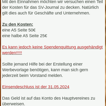
Mit den Einnahmen möchten wir versuchen einen Teil
der Kosten für das SV-Journal zu decken. Natürlich
gilt dies auch für Geschäfte und Unternehmen.
Zu den Kosten:
eine A5 Seite 50€
eine halbe A5 Seite 25€
Es kann jedoch keine Spendenquittung ausgehändigt
werden!!!!!
Sollte jemand Hilfe bei der Erstellung einer
Werbevorlage benötigen, kann man sich gern
jederzeit beim Vorstand melden.
Einsendeschluss ist der 31.05.2024
Das Geld ist auf das Konto des Hauptvereines zu
überweisen.