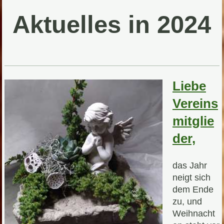
Aktuelles in 2024
Liebe
Vereins
mitglie
der,
das Jahr
neigt sich
dem Ende
zu, und
Weihnacht