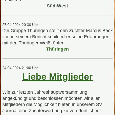
Süd-West
27.04.2024 20:30 Uhr
Die Gruppe Thüringen stellt den Züchter Marcus Beck
vor, in seinem Bericht schildert er seine Erfahrungen
mit den Thüringer Weißköpfen.
Thüringen
24.04.2024 21:00 Uhr
Liebe Mitglieder
Wie zur letzten Jahreshauptversammlung
angekündigt und beschlossen möchten wir allen
Mitgliedern die Möglichkeit bieten in unserem SV-
Journal eine Züchterwerbung zu veröffentlichen.