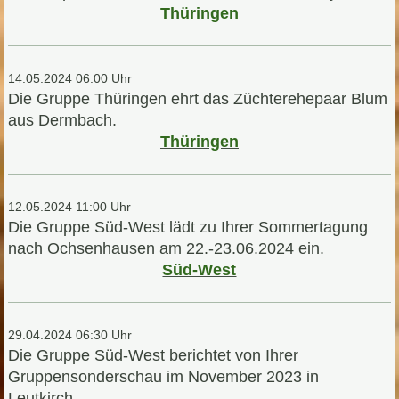
Thüringen
14.05.2024 06:00 Uhr
Die Gruppe Thüringen ehrt das Züchterehepaar Blum
aus Dermbach.
Thüringen
12.05.2024 11:00 Uhr
Die Gruppe Süd-West lädt zu Ihrer Sommertagung
nach Ochsenhausen am 22.-23.06.2024 ein.
Süd-West
29.04.2024 06:30 Uhr
Die Gruppe Süd-West berichtet von Ihrer
Gruppensonderschau im November 2023 in
Leutkirch.