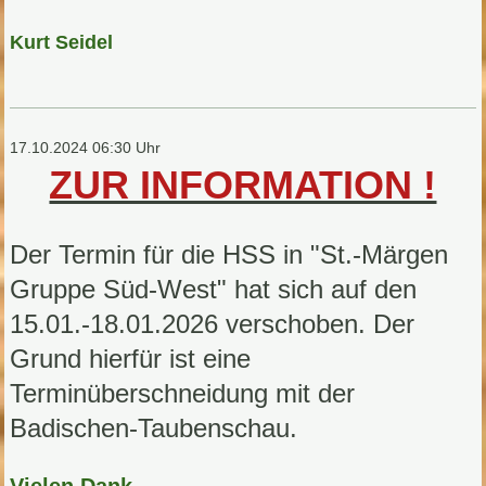
Kurt Seidel
17.10.2024 06:30 Uhr
ZUR INFORMATION !
Der Termin für die HSS in "St.-Märgen
Gruppe Süd-West" hat sich auf den
15.01.-18.01.2026 verschoben. Der
Grund hierfür ist eine
Terminüberschneidung mit der
Badischen-Taubenschau.
Vielen Dank