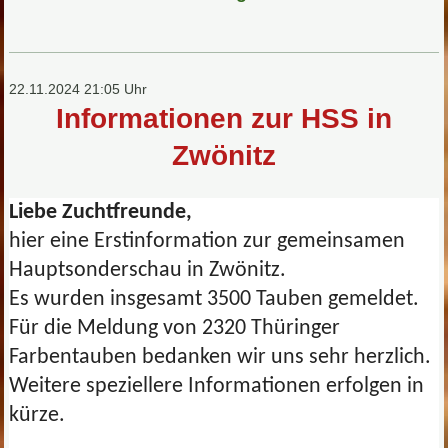
22.11.2024 21:05 Uhr
Informationen zur HSS in
Zwönitz
Liebe Zuchtfreunde,
hier eine Erstinformation zur gemeinsamen
Hauptsonderschau in Zwönitz.
Es wurden insgesamt 3500 Tauben gemeldet.
Für die Meldung von 2320 Thüringer
Farbentauben bedanken wir uns sehr herzlich.
Weitere speziellere Informationen erfolgen in
kürze.