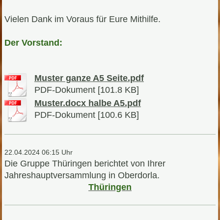
Vielen Dank im Voraus für Eure Mithilfe.
Der Vorstand:
Muster ganze A5 Seite.pdf
PDF-Dokument [101.8 KB]
Muster.docx halbe A5.pdf
PDF-Dokument [100.6 KB]
22.04.2024 06:15 Uhr
Die Gruppe Thüringen berichtet von Ihrer
Jahreshauptversammlung in Oberdorla.
Thüringen