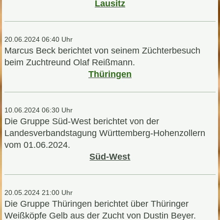
Lausitz
20.06.2024 06:40 Uhr
Marcus Beck berichtet von seinem Züchterbesuch
beim Zuchtreund Olaf Reißmann.
Thüringen
10.06.2024 06:30 Uhr
Die Gruppe Süd-West berichtet von der
Landesverbandstagung Württemberg-Hohenzollern
vom 01.06.2024.
Süd-West
20.05.2024 21:00 Uhr
Die Gruppe Thüringen berichtet über Thüringer
Weißköpfe Gelb aus der Zucht von Dustin Beyer.