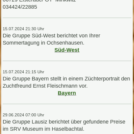
034424/22885
15.07.2024 21:30 Uhr
Die Gruppe Süd-West berichtet von Ihrer
Sommertagung in Ochsenhausen.
Süd-West
15.07.2024 21:15 Uhr
Die Gruppe Bayern stellt in einem Züchterportrait den
Zuchtfreund Ernst Fleischmann vor.
Bayern
29.06.2024 07:00 Uhr
Die Gruppe Lausiz berichtet über gefundene Preise
im
SRV Museum im Haselbachtal.