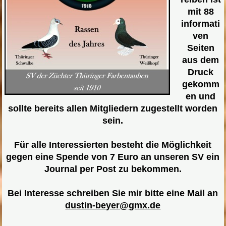
mit 88
informati
ven
Seiten
aus dem
Druck
gekomm
en und
sollte bereits allen Mitgliedern zugestellt worden
sein.
Für alle Interessierten besteht die Möglichkeit
gegen eine Spende von 7 Euro an unseren SV ein
Journal per Post zu bekommen.
Bei Interesse schreiben Sie mir bitte eine Mail
an
dustin-beyer@gmx.de