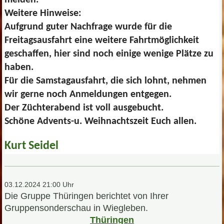
Weitere Hinweise:
Aufgrund guter Nachfrage wurde für die
Freitagsausfahrt eine weitere Fahrtmöglichkeit
geschaffen, hier sind noch einige wenige Plätze zu
haben.
Für die Samstagausfahrt, die sich lohnt, nehmen
wir gerne noch Anmeldungen entgegen.
Der Züchterabend ist voll ausgebucht.
Schöne Advents-u. Weihnachtszeit Euch allen.
Kurt Seidel
03.12.2024 21:00 Uhr
Die Gruppe Thüringen berichtet von Ihrer
Gruppensonderschau in Wiegleben.
Thüringen