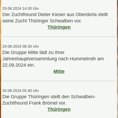
29.08.2024 14:30 Uhr
Der Zuchtfreund Dieter Kieser aus Oberdorla stellt
seine Zucht Thüringer Schwalben vor.
Thüringen
29.08.2024 08:30 Uhr
Die Gruppe Mitte lädt zu Ihrer
Jahreshauptversammlung nach Hummetroth am
22.09.2024 ein.
Mitte
20.08.2024 05:40 Uhr
Die Gruppe Thüringen stellt den Schwalben-
Zuchtfreund Frank Brömel vor.
Thüringen