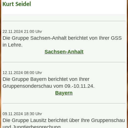
Kurt Seidel
22.11.2024 21:00 Uhr
Die Gruppe Sachsen-Anhalt berichtet von Ihrer GSS
in Lehre.
Sachsen-Anhalt
12.11.2024 08:00 Uhr
Die Gruppe Bayern berichtet von Ihrer
Gruppensonderschau vom 09.-10.11.24.
Bayern
09.11.2024 18:30 Uhr
Die Gruppe Lausitz berichtet über Ihre Gruppenschau
und Jungtierbesprechung.