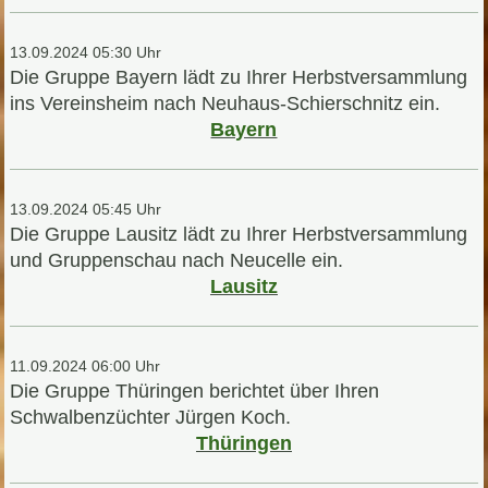
13.09.2024 05:30 Uhr
Die Gruppe Bayern lädt zu Ihrer Herbstversammlung
ins Vereinsheim nach Neuhaus-Schierschnitz ein.
Bayern
13.09.2024 05:45 Uhr
Die Gruppe Lausitz lädt zu Ihrer Herbstversammlung
und Gruppenschau nach Neucelle ein.
Lausitz
11.09.2024 06:00 Uhr
Die Gruppe Thüringen berichtet über Ihren
Schwalbenzüchter Jürgen Koch.
Thüringen