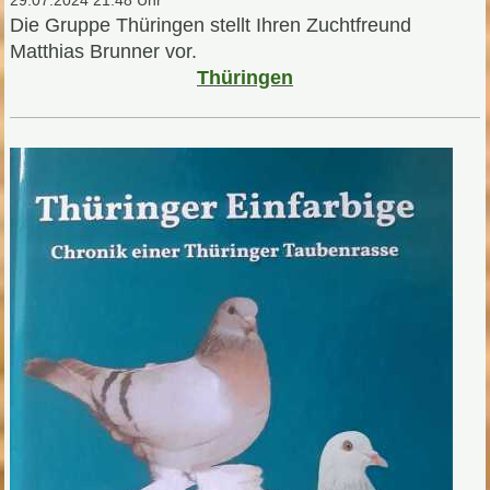
Die Gruppe Thüringen stellt Ihren Zuchtfreund
Matthias Brunner vor.
Thüringen