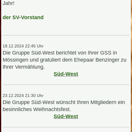
Jahr!
der SV-Vorstand
18.12.2024 22:45 Uhr
Die Gruppe Süd-West berichtet von Ihrer GSS in
Mössingen und gratuliert dem Ehepaar Benzinger zu
Ihrer Vermählung.
Süd-West
23.12.2024 21:30 Uhr
Die Gruppe Süd-West wünscht Ihren Mitgliedern ein
besinnliches Weihnachtsfest.
Süd-West