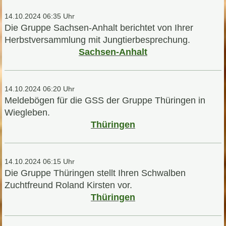
14.10.2024 06:35 Uhr
Die Gruppe Sachsen-Anhalt berichtet von Ihrer
Herbstversammlung mit Jungtierbesprechung.
Sachsen-Anhalt
14.10.2024 06:20 Uhr
Meldebögen für die GSS der Gruppe Thüringen in
Wiegleben.
Thüringen
14.10.2024 06:15 Uhr
Die Gruppe Thüringen stellt Ihren Schwalben
Zuchtfreund Roland Kirsten vor.
Thüringen