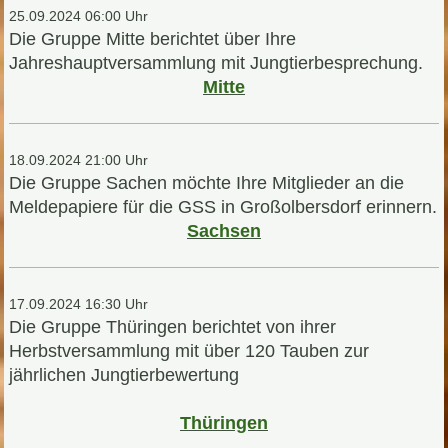
25.09.2024 06:00 Uhr
Die Gruppe Mitte berichtet über Ihre
Jahreshauptversammlung mit Jungtierbesprechung.
Mitte
18.09.2024 21:00 Uhr
Die Gruppe Sachen möchte Ihre Mitglieder an die
Meldepapiere für die GSS in Großolbersdorf erinnern.
Sachsen
17.09.2024 16:30 Uhr
Die Gruppe Thüringen berichtet von ihrer
Herbstversammlung mit über 120 Tauben zur
jährlichen Jungtierbewertung
Thüringen