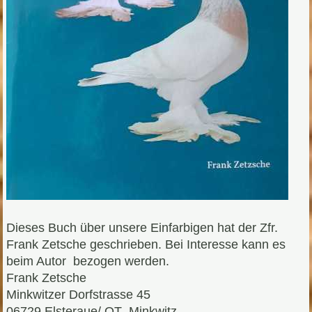
Dieses Buch über unsere Einfarbigen hat der Zfr.
Frank Zetsche geschrieben. Bei Interesse kann es
beim Autor bezogen werden.
Frank Zetsche
Minkwitzer Dorfstrasse 45
06729 Elsteraue/ OT Minkwitz