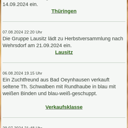
14.09.2024 ein.
Thüringen
07.08.2024 22:20 Uhr
Die Gruppe Lausitz lädt zu Herbstversammlung nach
Wehrsdorf am 21.09.2024 ein.
Lausitz
06.08.2024 19.15 Uhr
Ein Zuchtfreund aus Bad Oeynhausen verkauft
seltene Th. Schwalben mit Rundhaube in blau mit
weißen Binden und blau-weiß-geschuppt.
Verkaufsklasse
29.07.2024 21:48 Uhr