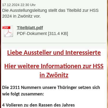
17.12.2024 22:30 Uhr
Die Ausstellungsleitung stellt das Titelbild zur HSS
2024 in Zwönitz vor.
Titelblatt.pdf
PDF-Dokument [311.4 KB]
Liebe Aussteller und Interessierte
Hier weitere Informationen zur HSS
in Zwönitz
Die 2311 Nummern unsere Thüringer setzen sich
wie folgt zusammen:
4 Volieren zu den Rassen des Jahres