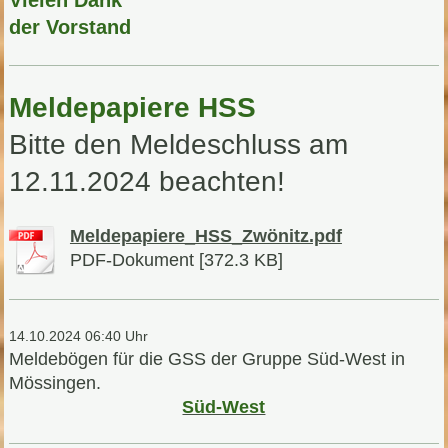
der Vorstand
Meldepapiere HSS
Bitte den Meldeschluss am
12.11.2024 beachten!
Meldepapiere_HSS_Zwönitz.pdf
PDF-Dokument [372.3 KB]
14.10.2024 06:40 Uhr
Meldebögen für die GSS der Gruppe Süd-West in
Mössingen.
Süd-West