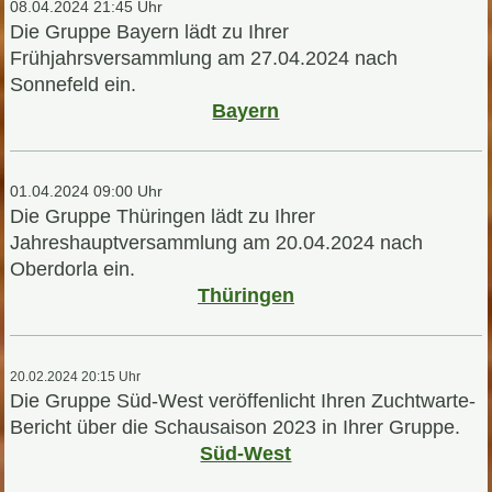
08.04.2024 21:45 Uhr
Die Gruppe Bayern lädt zu Ihrer
Frühjahrsversammlung am 27.04.2024 nach
Sonnefeld ein.
Bayern
01.04.2024 09:00 Uhr
Die Gruppe Thüringen lädt zu Ihrer
Jahreshauptversammlung am 20.04.2024 nach
Oberdorla ein.
Thüringen
20.02.2024 20:15 Uhr
Die Gruppe Süd-West veröffenlicht Ihren Zuchtwarte-
Bericht über die Schausaison 2023 in Ihrer Gruppe.
Süd-West