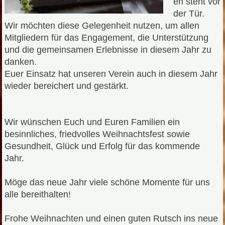
en steht vor
der Tür.
Wir möchten diese Gelegenheit nutzen, um allen
Mitgliedern für das Engagement, die Unterstützung
und die gemeinsamen Erlebnisse in diesem Jahr zu
danken.
Euer Einsatz hat unseren Verein auch in diesem Jahr
wieder bereichert und gestärkt.
Wir wünschen Euch und Euren Familien ein
besinnliches, friedvolles Weihnachtsfest sowie
Gesundheit, Glück und Erfolg für das kommende
Jahr.
Möge das neue Jahr viele schöne Momente für uns
alle bereithalten!
Frohe Weihnachten und einen guten Rutsch ins neue