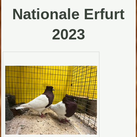
Nationale Erfurt
2023