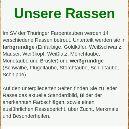
Unsere Rassen
Im SV der Thüringer Farbentauben werden 14
verschiedene Rassen betreut. Unterteilt werden sie in
farbgrundige
(Einfarbige, Goldkäfer, Weißschwanz,
Mäuser, Weißkopf, Weißlatz, Mönchtaube,
Mondtaube und Brüster) und
weißgrundige
(Schwalbe, Flügeltaube, Storchtaube, Schildtaube,
Schnippe).
Auf den untergliederten Seiten finden Sie zu jeder
Rasse das aktuelle Standardbild, Bilder der
anerkannten Farbschlägen, sowie einen
ausführlichen Rassebericht, über Zucht, Merkmale
und Besonderheiten.