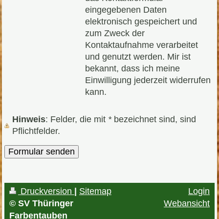
eingegebenen Daten
elektronisch gespeichert und
zum Zweck der
Kontaktaufnahme verarbeitet
und genutzt werden. Mir ist
bekannt, dass ich meine
Einwilligung jederzeit widerrufen
kann.
Hinweis
: Felder, die mit
*
bezeichnet sind, sind
Pflichtfelder.
Druckversion
|
Sitemap
Login
© SV Thüringer
Webansicht
Farbentauben