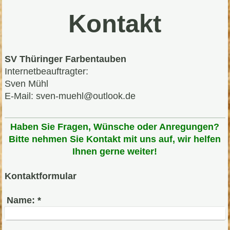
Kontakt
SV Thüringer Farbentauben
Internetbeauftragter:
Sven Mühl
E-Mail: sven-muehl@outlook.de
Haben Sie Fragen, Wünsche oder Anregungen?
Bitte nehmen Sie Kontakt mit uns auf, wir helfen
Ihnen gerne weiter!
Kontaktformular
Name:
*