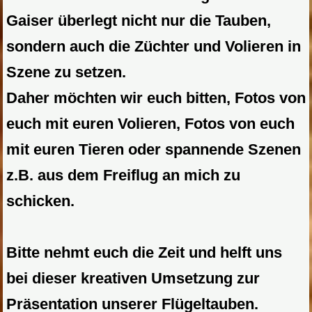
Gaiser überlegt nicht nur die Tauben,
sondern auch die Züchter und Volieren in
Szene zu setzen.
Daher möchten wir euch bitten, Fotos von
euch mit euren Volieren, Fotos von euch
mit euren Tieren oder spannende Szenen
z.B. aus dem Freiflug an mich zu
schicken.
Bitte nehmt euch die Zeit und helft uns
bei dieser kreativen Umsetzung zur
Präsentation unserer Flügeltauben.