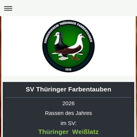
SV Thüringer Farbentauben
2026
Rassen des Jahres
im SV:
Thüringer Weißlatz