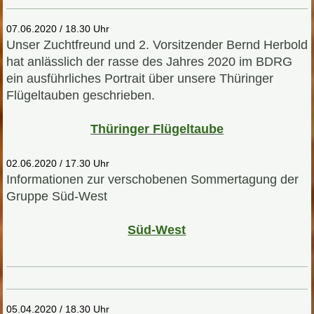
07.06.2020 / 18.30 Uhr
Unser Zuchtfreund und 2. Vorsitzender Bernd Herbold
hat anlässlich der rasse des Jahres 2020 im BDRG
ein ausführliches Portrait über unsere Thüringer
Flügeltauben geschrieben.
T
hüringer Flügeltaube
02.06.2020 / 17.30 Uhr
Informationen zur verschobenen Sommertagung der
Gruppe Süd-West
Süd-West
05.04.2020 / 18.30 Uhr