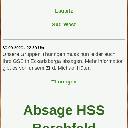
Lausitz
Süd-West
30.09.2020 / 22.30 Uhr
Unsere Gruppen Thüringen muss nun leider auch
Ihre GSS in Eckartsberga absagen. Mehr Information
gibt es von unsem Zfrd. Michael Hüter:
Thüringen
Absage HSS