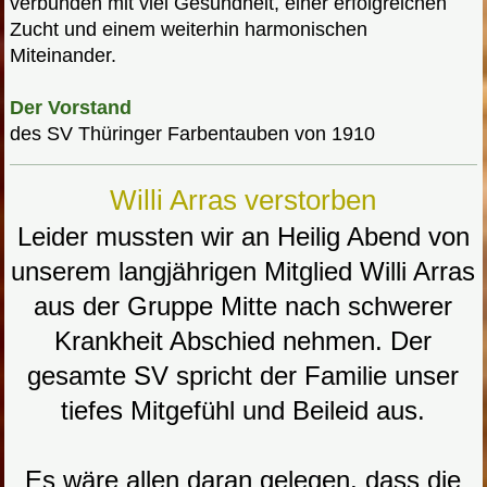
verbunden mit viel Gesundheit, einer erfolgreichen
Zucht und einem weiterhin harmonischen
Miteinander.
Der Vorstand
des SV Thüringer Farbentauben von 1910
Willi Arras verstorben
Leider mussten wir an Heilig Abend von
unserem langjährigen Mitglied Willi Arras
aus der Gruppe Mitte nach schwerer
Krankheit Abschied nehmen. Der
gesamte SV spricht der Familie unser
tiefes Mitgefühl und Beileid aus.
Es wäre allen daran gelegen, dass die