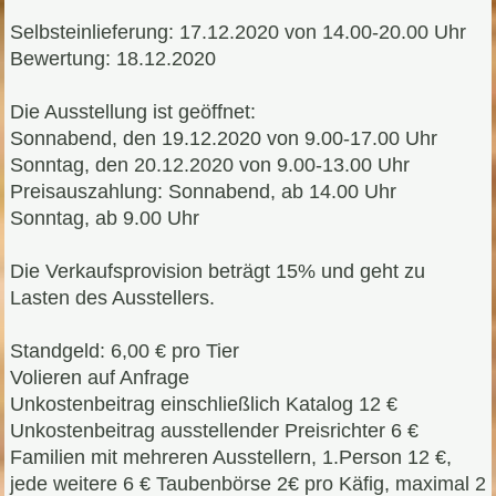
Selbsteinlieferung: 17.12.2020 von 14.00-20.00 Uhr
Bewertung: 18.12.2020
Die Ausstellung ist geöffnet:
Sonnabend, den 19.12.2020 von 9.00-17.00 Uhr
Sonntag, den 20.12.2020 von 9.00-13.00 Uhr
Preisauszahlung: Sonnabend, ab 14.00 Uhr
Sonntag, ab 9.00 Uhr
Die Verkaufsprovision beträgt 15% und geht zu
Lasten des Ausstellers.
Standgeld: 6,00 € pro Tier
Volieren auf Anfrage
Unkostenbeitrag einschließlich Katalog 12 €
Unkostenbeitrag ausstellender Preisrichter 6 €
Familien mit mehreren Ausstellern, 1.Person 12 €,
jede weitere 6 € Taubenbörse 2€ pro Käfig, maximal 2