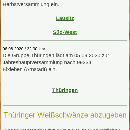
Herbstversammlung ein.
Lausitz
Süd-West
06.08.2020 / 22.30 Uhr
Die Gruppe Thüringen lädt am 05.09.2020 zur
Jahreshauptversammlung nach 99334
Elxleben
(Arnstadt)
ein.
T
hüringen
Thüringer Weißschwänze abzugeben