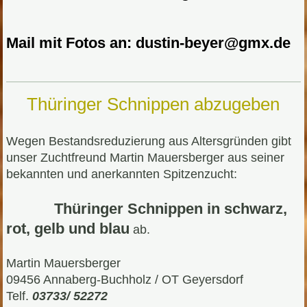
Mail mit Fotos an: dustin-beyer@gmx.de
Thüringer Schnippen abzugeben
Wegen Bestandsreduzierung aus Altersgründen gibt
unser Zuchtfreund Martin Mauersberger aus seiner
bekannten und anerkannten Spitzenzucht:
Thüringer Schnippen in schwarz,
rot, gelb und blau
ab.
Martin Mauersberger
09456 Annaberg-Buchholz / OT Geyersdorf
Telf.
03733/ 52272