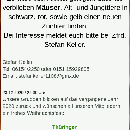
verblieben
Mäuser
,
Alt- und Jungttiere in
schwarz, rot, sowie gelb einen neuen
Züchter finden.
Bei Interesse meldet euch bitte bei Zfrd.
Stefan Keller.
Stefan Keller
Tel. 06154/2250 oder 0151 15929805
Email: stefankeller1108@gmx.de
23.12.2020 / 22.30 Uhr
Unsere Gruppen blicken auf das vergangene Jahr
2020 zurück und wünschen all unseren Mitgliedern
ein frohes Weihnachtsfest:
Thüringen