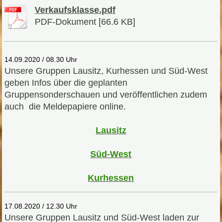
Verkaufsklasse.pdf
PDF-Dokument [66.6 KB]
14.09.2020 / 08.30 Uhr
Unsere Gruppen Lausitz, Kurhessen und Süd-West
geben Infos über die geplanten
Gruppensonderschauen und veröffentlichen zudem
auch die Meldepapiere online.
Lausitz
Süd-West
Kurhessen
17.08.2020 / 12.30 Uhr
Unsere Gruppen Lausitz und Süd-West laden zur