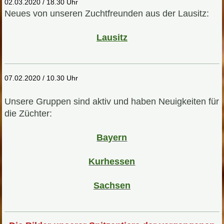
02.03.2020 / 18.30 Uhr
Neues von unseren Zuchtfreunden aus der Lausitz:
Lausitz
07.02.2020 / 10.30 Uhr
Unsere Gruppen sind aktiv und haben Neuigkeiten für
die Züchter:
Bayern
Kurhessen
S
achsen