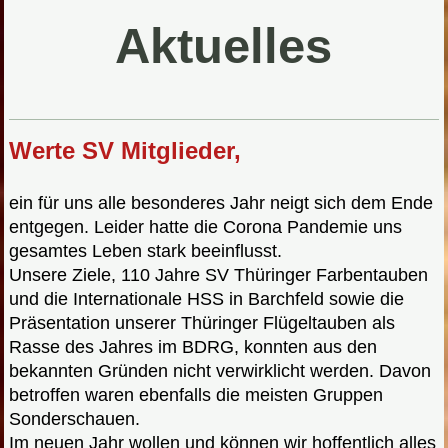
Aktuelles
Werte SV Mitglieder,
ein für uns alle besonderes Jahr neigt sich dem Ende
entgegen. Leider hatte die Corona Pandemie uns
gesamtes Leben stark beeinflusst.
Unsere Ziele, 110 Jahre SV Thüringer Farbentauben
und die Internationale HSS in Barchfeld sowie die
Präsentation unserer Thüringer Flügeltauben als
Rasse des Jahres im BDRG, konnten aus den
bekannten Gründen nicht verwirklicht werden. Davon
betroffen waren ebenfalls die meisten Gruppen
Sonderschauen.
Im neuen Jahr wollen und können wir hoffentlich alles