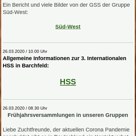
Ein Bericht und viele Bilder von der GSS der Gruppe
Süd-West:
Süd-West
26.03.2020 / 10.00 Uhr
Allgemeine Informationen zur 3. Internationalen
HSS in Barchfeld:
HSS
26.03.2020 / 08.30 Uhr
Frühjahrsversammlungen in unseren Gruppen
Liebe Zuchtfreunde, der aktuellen Corona Pandemie