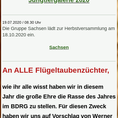
19.07.2020 / 08.30 Uhr
Die Gruppe Sachsen lädt zur Herbstversammlung am
18.10.2020 ein.
S
achsen
An ALLE Flügeltaubenzüchter,
wie ihr alle wisst haben wir in diesem
Jahr die große Ehre die Rasse des Jahres
im BDRG zu stellen. Für diesen Zweck
haben wir uns auf Vorschlag von Werner