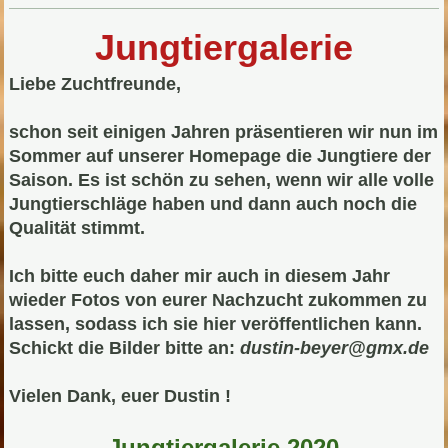
Jungtiergalerie
Liebe Zuchtfreunde,
schon seit einigen Jahren präsentieren wir nun im
Sommer auf unserer Homepage die Jungtiere der
Saison. Es ist schön zu sehen, wenn wir alle volle
Jungtierschläge haben und dann auch noch die
Qualität stimmt.
Ich bitte euch daher mir auch in diesem Jahr
wieder Fotos von eurer Nachzucht zukommen zu
lassen, sodass ich sie hier veröffentlichen kann.
Schickt die Bilder bitte an:
dustin-beyer@gmx.de
Vielen Dank, euer Dustin !
Jungtiergalerie 2020