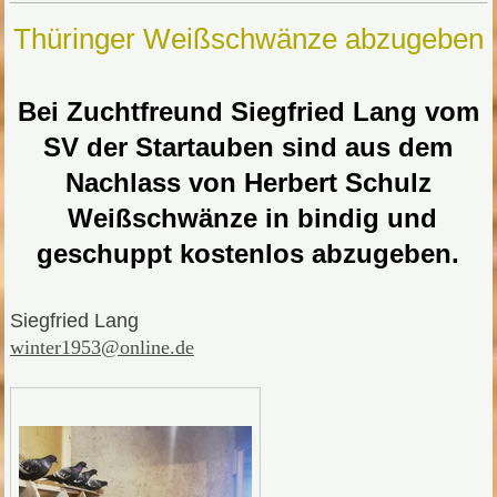
Thüringer Weißschwänze abzugeben
Bei Zuchtfreund Siegfried Lang vom
SV der Startauben sind aus dem
Nachlass von Herbert Schulz
Weißschwänze in bindig und
geschuppt kostenlos abzugeben.
Siegfried Lang
winter1953@online.de