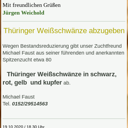
Mit freundlichen Grüßen
Jürgen Weichold
Thüringer Weißschwänze abzugeben
Wegen Bestandsreduzierung gibt unser Zuchtfreund
Michael Faust aus seiner führenden und anerkannten
Spitzenzucht etwa 80
Thüringer Weißschwänze in schwarz,
rot, gelb und kupfer
ab.
Michael Faust
Tel.
0152/29514563
19.10.2020 / 18.30 Uhr