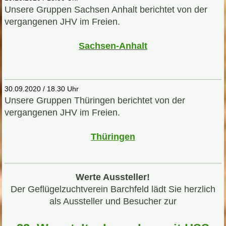
Unsere Gruppen Sachsen Anhalt berichtet von der
vergangenen JHV im Freien.
S
achsen-Anhalt
30.09.2020 / 18.30 Uhr
Unsere Gruppen Thüringen berichtet von der
vergangenen JHV im Freien.
Thüringen
Werte Aussteller!
Der Geflügelzuchtverein Barchfeld lädt Sie herzlich
als Aussteller und Besucher zur