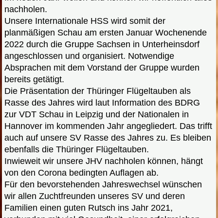
nachholen.
Unsere Internationale HSS wird somit der
planmäßigen Schau am ersten Januar Wochenende
2022 durch die Gruppe Sachsen in Unterheinsdorf
angeschlossen und organisiert. Notwendige
Absprachen mit dem Vorstand der Gruppe wurden
bereits getätigt.
Die Präsentation der Thüringer Flügeltauben als
Rasse des Jahres wird laut Information des BDRG
zur VDT Schau in Leipzig und der Nationalen in
Hannover im kommenden Jahr angegliedert. Das trifft
auch auf unsere SV Rasse des Jahres zu. Es bleiben
ebenfalls die Thüringer Flügeltauben.
Inwieweit wir unsere JHV nachholen können, hängt
von den Corona bedingten Auflagen ab.
Für den bevorstehenden Jahreswechsel wünschen
wir allen Zuchtfreunden unseres SV und deren
Familien einen guten Rutsch ins Jahr 2021,