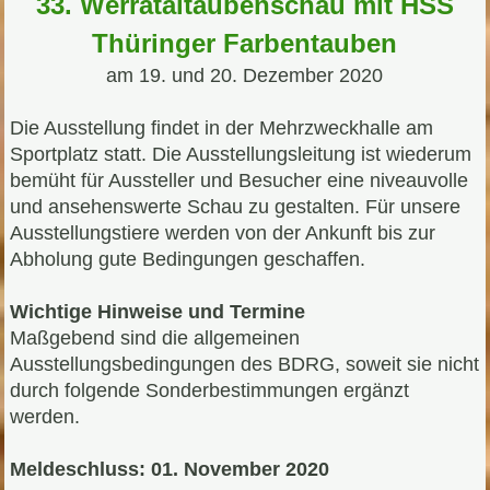
33. Werrataltaubenschau mit HSS
Thüringer Farbentauben
am 19. und 20. Dezember 2020
Die Ausstellung findet in der Mehrzweckhalle am
Sportplatz statt. Die Ausstellungsleitung ist wiederum
bemüht für Aussteller und Besucher eine niveauvolle
und ansehenswerte Schau zu gestalten. Für unsere
Ausstellungstiere werden von der Ankunft bis zur
Abholung gute Bedingungen geschaffen.
Wichtige Hinweise und Termine
Maßgebend sind die allgemeinen
Ausstellungsbedingungen des BDRG, soweit sie nicht
durch folgende Sonderbestimmungen ergänzt
werden.
Meldeschluss: 01. November 2020