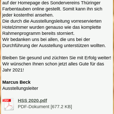
auf der Homepage des Sondervereins Thüringer
Farbentauben online gestellt. Somit kann ihn sich
jeder kostenfrei ansehen.
Die durch die Ausstellungsleitung vorreservierten
Hotelzimmer wurden genauso wie das komplette
Rahmenprogramm bereits storniert.
Wir bedanken uns bei allen, die uns bei der
Durchführung der Ausstellung unterstützen wollten.
Bleiben Sie gesund und züchten Sie mit Erfolg weiter!
Wir wünschen Ihnen schon jetzt alles Gute für das
Jahr 2021!
Marcus Beck
Ausstellungsleiter
HSS 2020.pdf
PDF-Dokument [677.2 KB]