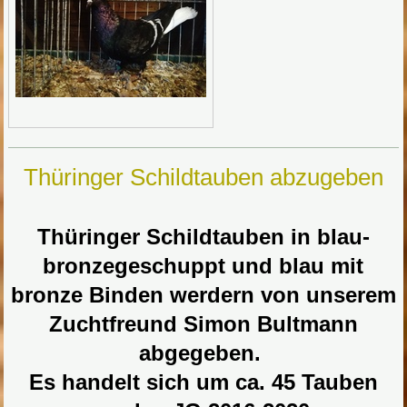
Thüringer Schildtauben abzugeben
Thüringer Schildtauben in blau-
bronzegeschuppt und blau mit
bronze Binden werdern von unserem
Zuchtfreund Simon Bultmann
abgegeben.
Es handelt sich um ca. 45 Tauben