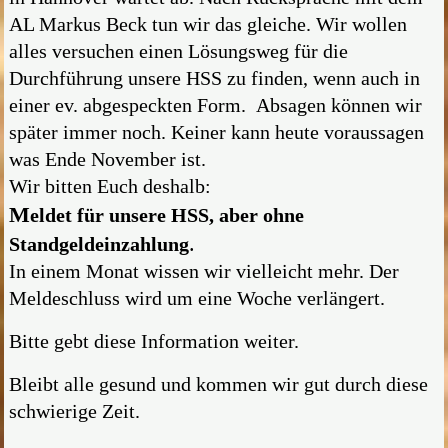
AL Markus Beck tun wir das gleiche. Wir wollen
alles versuchen einen Lösungsweg für die
Durchführung unsere HSS zu finden, wenn auch in
einer ev. abgespeckten Form. Absagen können wir
später immer noch. Keiner kann heute voraussagen
was Ende November ist.
Wir bitten Euch deshalb:
M
eldet für unsere HSS, aber ohne
.
Standgeldeinzahlung
In einem Monat wissen wir vielleicht mehr. Der
Meldeschluss wird um eine Woche verlängert.
Bitte gebt diese Information weiter.
Bleibt alle gesund und kommen wir gut durch diese
schwierige Zeit.