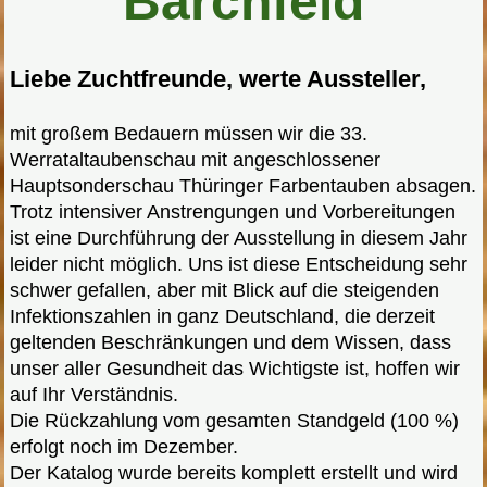
Barchfeld
Liebe Zuchtfreunde, werte Aussteller,
mit großem Bedauern müssen wir die 33.
Werrataltaubenschau mit angeschlossener
Hauptsonderschau Thüringer Farbentauben absagen.
Trotz intensiver Anstrengungen und Vorbereitungen
ist eine Durchführung der Ausstellung in diesem Jahr
leider nicht möglich. Uns ist diese Entscheidung sehr
schwer gefallen, aber mit Blick auf die steigenden
Infektionszahlen in ganz Deutschland, die derzeit
geltenden Beschränkungen und dem Wissen, dass
unser aller Gesundheit das Wichtigste ist, hoffen wir
auf Ihr Verständnis.
Die Rückzahlung vom gesamten Standgeld (100 %)
erfolgt noch im Dezember.
Der Katalog wurde bereits komplett erstellt und wird