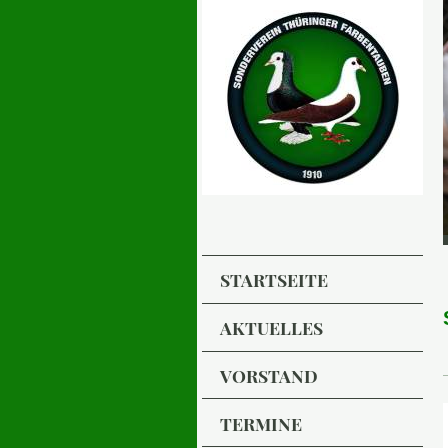
STARTSEITE
AKTUELLES
VORSTAND
TERMINE