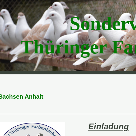
Sonder
Thüringer F
Sachsen Anhalt
Einladung