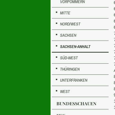
VORPOMMERN
MITTE
NORD/WEST
SACHSEN
SACHSEN-ANHALT
SÜD-WEST
THÜRINGEN
UNTERFRANKEN
WEST
BUNDESSCHAUEN