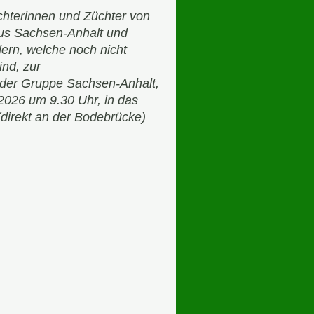
üchterinnen und Züchter von
us Sachsen-Anhalt und
rn, welche noch nicht
ind, zur
der Gruppe Sachsen-Anhalt,
2026 um 9.30 Uhr, in das
direkt an der Bodebrücke)