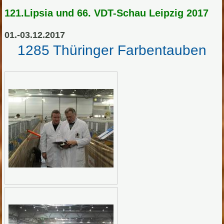
121.Lipsia und 66. VDT-Schau Leipzig 2017
01.-03.12.2017
1285 Thüringer Farbentauben