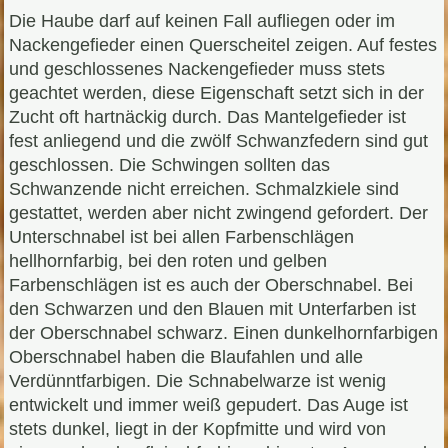
Die Haube darf auf keinen Fall aufliegen oder im
Nackengefieder einen Querscheitel zeigen. Auf festes
und geschlossenes Nackengefieder muss stets
geachtet werden, diese Eigenschaft setzt sich in der
Zucht oft hartnäckig durch. Das Mantelgefieder ist
fest anliegend und die zwölf Schwanzfedern sind gut
geschlossen. Die Schwingen sollten das
Schwanzende nicht erreichen. Schmalzkiele sind
gestattet, werden aber nicht zwingend gefordert. Der
Unterschnabel ist bei allen Farbenschlägen
hellhornfarbig, bei den roten und gelben
Farbenschlägen ist es auch der Oberschnabel. Bei
den Schwarzen und den Blauen mit Unterfarben ist
der Oberschnabel schwarz. Einen dunkelhornfarbigen
Oberschnabel haben die Blaufahlen und alle
Verdünntfarbigen. Die Schnabelwarze ist wenig
entwickelt und immer weiß gepudert. Das Auge ist
stets dunkel, liegt in der Kopfmitte und wird von