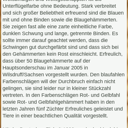
Unterflügelfarbe ohne Bedeutung. Stark verbreitet
und sich großer Beliebtheit erfreuend sind die Blauen
mit und ohne Binden sowie die Blaugehämmerten.
Sie zeigen fast alle eine zarte einheitliche Farbe,
dunklen Schwung und lange, getrennte Binden. Es
sollte immer darauf geachtet werden, dass die
Schwingen gut durchgefärbt sind und dass sich bei
den Gehämmerten kein Rost einschleicht. Erfreulich,
dass über 50 Blaugehämmerte auf der
Hauptsonderschau im Januar 2005 in
Wilsdruff/Sachsen vorgestellt wurden. Den blaufahlen
Farbenschlägen will der Durchbruch einfach nicht
gelingen, sie sind leider nur in kleiner Stückzahl
vertreten. In den Farbenschlägen Rot- und Gelbfahl
sowie Rot- und Gelbfahlgehämmert haben in den
letzten Jahren fünf Züchter Erfreuliches geleistet und
Tiere in einer beachtlichen Qualität vorgestellt.