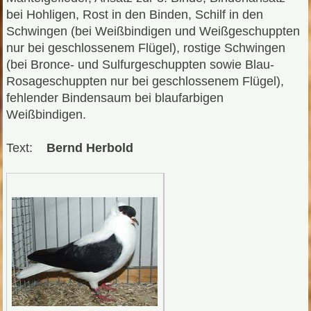
bei Hohligen, Rost in den Binden, Schilf in den
Schwingen (bei Weißbindigen und Weißgeschuppten
nur bei geschlossenem Flügel), rostige Schwingen
(bei Bronce- und Sulfurgeschuppten sowie Blau-
Rosageschuppten nur bei geschlossenem Flügel),
fehlender Bindensaum bei blaufarbigen
Weißbindigen.
Text:
Bernd Herbold