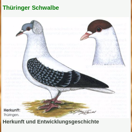
Thüringer Schwalbe
Herkunft und Entwicklungsgeschichte