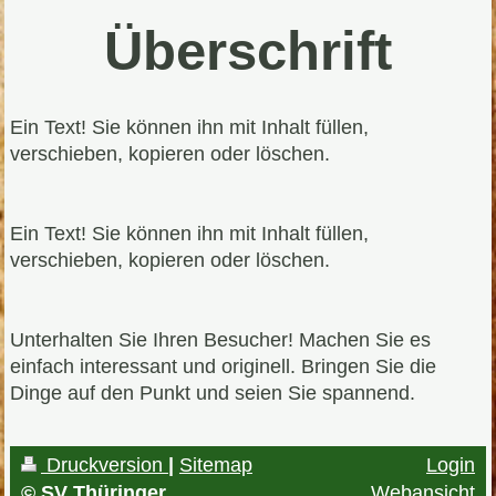
Überschrift
Ein Text! Sie können ihn mit Inhalt füllen,
verschieben, kopieren oder löschen.
Ein Text! Sie können ihn mit Inhalt füllen,
verschieben, kopieren oder löschen.
Unterhalten Sie Ihren Besucher! Machen Sie es
einfach interessant und originell. Bringen Sie die
Dinge auf den Punkt und seien Sie spannend.
Druckversion
|
Sitemap
Login
© SV Thüringer
Webansicht