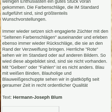
wenigen Enthusiasten ein gutes Stück voran
gekommen. Die Farbenschläge, die iM Standard
aufgeführt sind, sind größtenteils
Wunschvorstellungen.
Immer wieder setzen sich engagierte Züchter mit den
"Seltenen Farbenschlägen" auseinander und erleben
ebenso immer wieder Rückschläge, die sie an den
Rand der Verzweiflung bringen. Herrliche "Rote"
sehen wir im Standard oder auf anderen Bildern. So
wied diese abgebildet sind, sind sie nicht vorhanden.
Mit "Gelben" oder "Fahlen" ist es nicht anders. Blau
mit weißen Binden, Blauholige und
Blauweißgeschuppte sehen wir in glattköpfig seit
geraumer Zeit in recht ordentlicher Qualität
Text:
Hermann-Joseph Blum