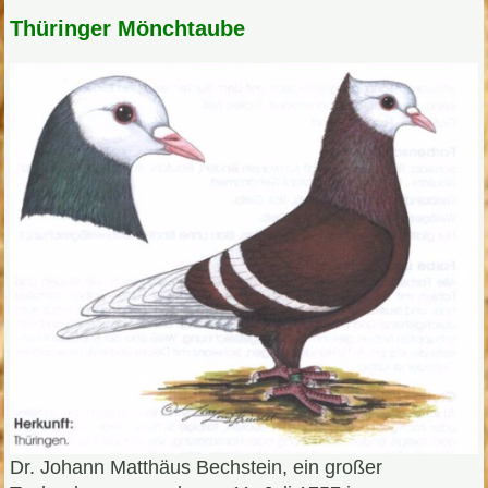
Thüringer Mönchtaube
Dr. Johann Matthäus Bechstein, ein großer