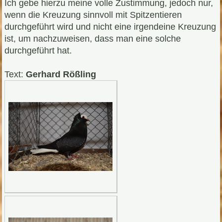
Ich gebe hierzu meine volle Zustimmung, jedoch nur,
wenn die Kreuzung sinnvoll mit Spitzentieren
durchgeführt wird und nicht eine irgendeine Kreuzung
ist, um nachzuweisen, dass man eine solche
durchgeführt hat.
Text:
Gerhard Rößling