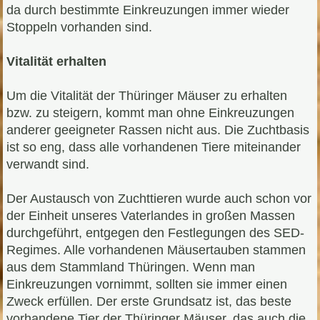
da durch bestimmte Einkreuzungen immer wieder
Stoppeln vorhanden sind.
Vitalität erhalten
Um die Vitalität der Thüringer Mäuser zu erhalten
bzw. zu steigern, kommt man ohne Einkreuzungen
anderer geeigneter Rassen nicht aus. Die Zuchtbasis
ist so eng, dass alle vorhandenen Tiere miteinander
verwandt sind.
Der Austausch von Zuchttieren wurde auch schon vor
der Einheit unseres Vaterlandes in großen Massen
durchgeführt, entgegen den Festlegungen des SED-
Regimes. Alle vorhandenen Mäusertauben stammen
aus dem Stammland Thüringen. Wenn man
Einkreuzungen vornimmt, sollten sie immer einen
Zweck erfüllen. Der erste Grundsatz ist, das beste
vorhandene Tier der Thüringer Mäuser, das auch die