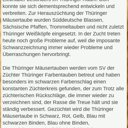
konnte sie sich dementsprechend entwickeln und
verbreiten. Zur Herauszüchtung der Thüringer
Mäusertaube wurden Süddeutsche Blassen,
Sächsische Pfaffen, Trommeltauben und nicht zuletzt
Thüringer Weißköpfe eingesetzt. In der Zucht treten
heute noch große Probleme auf, weil die imposante
Schwanzzeichnung immer wieder Probleme und
Überraschungen hervorbringt.
Die Thüringer Mäusertauben werden vom SV der
Züchter Thüringer Farbentauben betreut und haben
besonders im schwarzen Farbenschlag einen
konstanten Züchterkreis gefunden, der zum Trotz alle
züchterischen Rückschläge, die immer wieder zu
verzeichnen sind, der Rasse die Treue hält und sie
ständig verbessert. Gezüchtet wird die Thüringer
Mäusertaube in Schwarz, Rot, Gelb, Blau mit
schwarzen Binden, Blau ohne Binden,