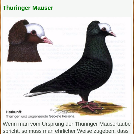
Thüringer Mäuser
Wenn man vom Ursprung der Thüringer Mäusertaube
spricht, so muss man ehrlicher Weise zugeben, dass